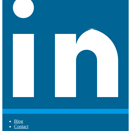
Blog
Contact