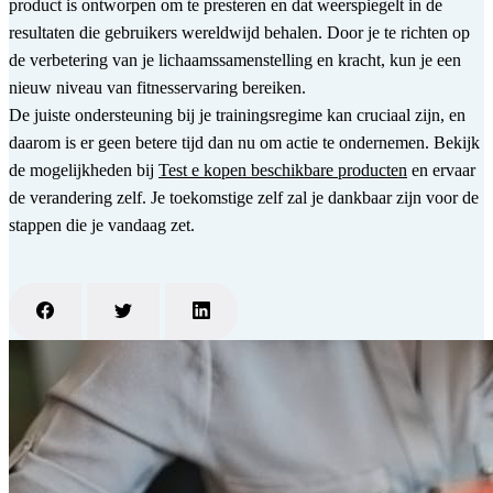
product is ontworpen om te presteren en dat weerspiegelt in de
resultaten die gebruikers wereldwijd behalen. Door je te richten op
de verbetering van je lichaamssamenstelling en kracht, kun je een
nieuw niveau van fitnesservaring bereiken.
De juiste ondersteuning bij je trainingsregime kan cruciaal zijn, en
daarom is er geen betere tijd dan nu om actie te ondernemen. Bekijk
de mogelijkheden bij
Test e kopen beschikbare producten
en ervaar
de verandering zelf. Je toekomstige zelf zal je dankbaar zijn voor de
stappen die je vandaag zet.