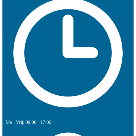
Ma - Vrij: 09:00 - 17:00