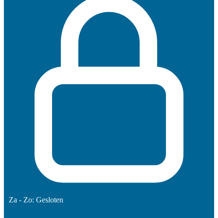
Za - Zo: Gesloten