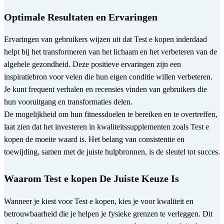
Optimale Resultaten en Ervaringen
Ervaringen van gebruikers wijzen uit dat Test e kopen inderdaad
helpt bij het transformeren van het lichaam en het verbeteren van de
algehele gezondheid. Deze positieve ervaringen zijn een
inspiratiebron voor velen die hun eigen conditie willen verbeteren.
Je kunt frequent verhalen en recensies vinden van gebruikers die
hun vooruitgang en transformaties delen.
De mogelijkheid om hun fitnessdoelen te bereiken en te overtreffen,
laat zien dat het investeren in kwaliteitssupplementen zoals Test e
kopen de moeite waard is. Het belang van consistentie en
toewijding, samen met de juiste hulpbronnen, is de sleutel tot succes.
Waarom Test e kopen De Juiste Keuze Is
Wanneer je kiest voor Test e kopen, kies je voor kwaliteit en
betrouwbaarheid die je helpen je fysieke grenzen te verleggen. Dit