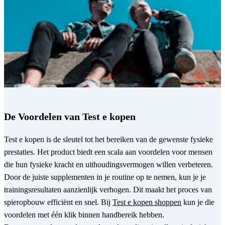
De Voordelen van Test e kopen
Test e kopen is de sleutel tot het bereiken van de gewenste fysieke
prestaties. Het product biedt een scala aan voordelen voor mensen
die hun fysieke kracht en uithoudingsvermogen willen verbeteren.
Door de juiste supplementen in je routine op te nemen, kun je je
trainingsresultaten aanzienlijk verhogen. Dit maakt het proces van
spieropbouw efficiënt en snel. Bij
Test e kopen shoppen
kun je die
voordelen met één klik binnen handbereik hebben.