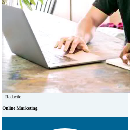
Redactie
Online Marketing