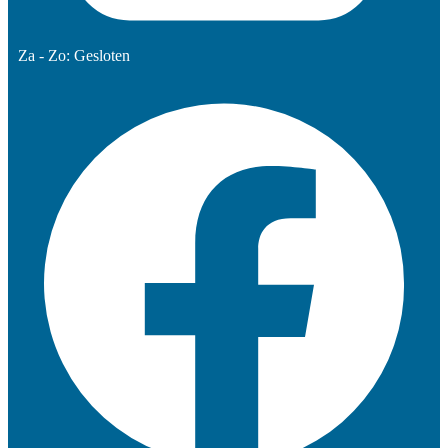
Za - Zo: Gesloten