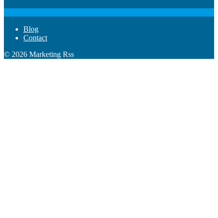
Blog
Contact
© 2026 Marketing Rss