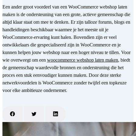
Een ander groot voordeel van een WooCommerce webshop laten
maken is de ondersteuning van een grote, actieve gemeenschap die
altijd klaar staat om mee te denken. Er zijn talloze forums, blogs en
handleidingen beschikbaar waarmee je het meeste uit je
WooCommerce-ervaring kunt halen. Bovendien zijn er veel
ontwikkelaars die gespecialiseerd zijn in WooCommerce en je
kunnen helpen jouw webshop naar een hoger niveau te tillen. Voor
wie overweegt om een
woocommerce webshop laten maken
, biedt
de gemeenschap waardevolle bronnen en ondersteuning die het
proces een stuk eenvoudiger kunnen maken. Door deze sterke
netwerkvoordelen is WooCommerce zonder twijfel een topkeuze
voor elke ambitieuze ondernemer.