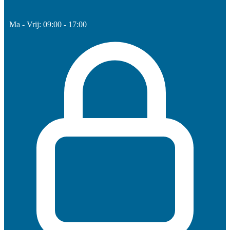
Ma - Vrij: 09:00 - 17:00