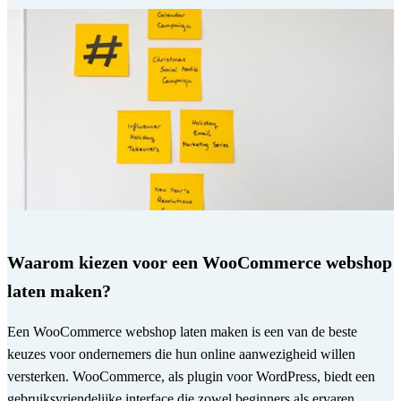
Waarom kiezen voor een WooCommerce webshop
laten maken?
Een WooCommerce webshop laten maken is een van de beste
keuzes voor ondernemers die hun online aanwezigheid willen
versterken. WooCommerce, als plugin voor WordPress, biedt een
gebruiksvriendelijke interface die zowel beginners als ervaren