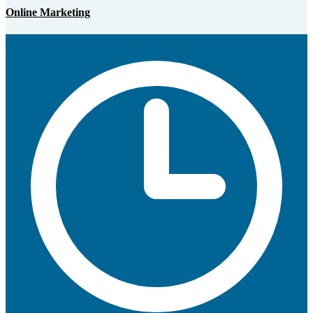
Online Marketing