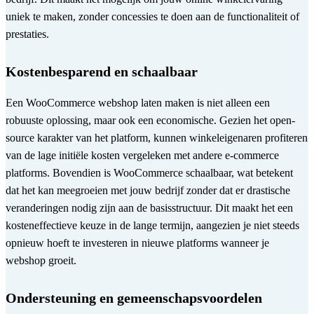
uniek te maken, zonder concessies te doen aan de functionaliteit of
prestaties.
Kostenbesparend en schaalbaar
Een WooCommerce webshop laten maken is niet alleen een
robuuste oplossing, maar ook een economische. Gezien het open-
source karakter van het platform, kunnen winkeleigenaren profiteren
van de lage initiële kosten vergeleken met andere e-commerce
platforms. Bovendien is WooCommerce schaalbaar, wat betekent
dat het kan meegroeien met jouw bedrijf zonder dat er drastische
veranderingen nodig zijn aan de basisstructuur. Dit maakt het een
kosteneffectieve keuze in de lange termijn, aangezien je niet steeds
opnieuw hoeft te investeren in nieuwe platforms wanneer je
webshop groeit.
Ondersteuning en gemeenschapsvoordelen