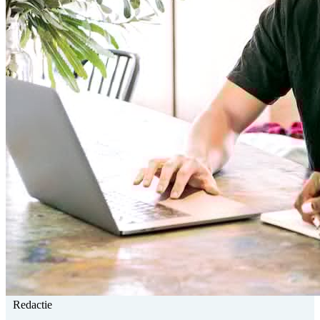
Redactie